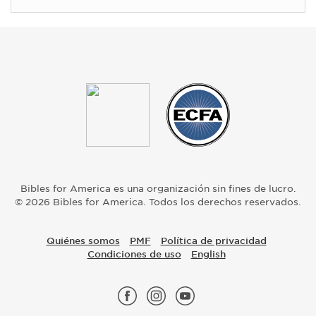
Bibles for America es una organización sin fines de lucro.
© 2026 Bibles for America. Todos los derechos reservados.
Quiénes somos
PMF
Política de privacidad
Condiciones de uso
English