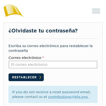
¿Olvidaste tu contraseña?
Escriba su correo electrónico para restablecer la
contraseña
Correo electrónico
If you do not receive a reset password email,
please contact us at
contributions@bfa.org
.